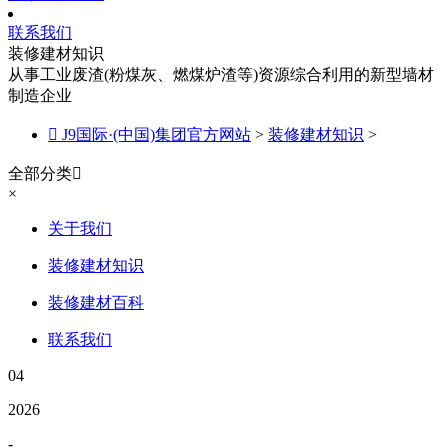
联系我们
装修建材知识
从事工业废渣(粉煤灰、燃煤炉渣等)资源综合利用的新型墙材
制造企业

J9国际·(中国)集团官方网站
>
装修建材知识
>
全部分类

×
关于我们
装修建材知识
装修建材百科
联系我们
04
2026
-