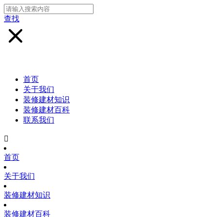
查找
首页
关于我们
装修建材知识
装修建材百科
联系我们

首页
关于我们
装修建材知识
装修建材百科