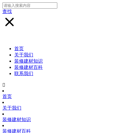
查找
首页
关于我们
装修建材知识
装修建材百科
联系我们

首页
关于我们
装修建材知识
装修建材百科