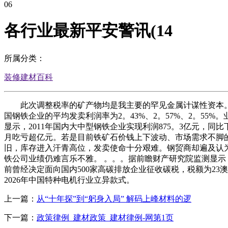
06
各行业最新平安警讯(14
所属分类：
装修建材百科
此次调整税率的矿产物均是我主要的罕见金属计谋性资本。
国钢铁企业的平均发卖利润率为2。43%、2。57%、2。5
显示，2011年国内大中型钢铁企业实现利润875。3亿元，同
月吃亏超亿元。若是目前铁矿石价钱上下波动、市场需求不脚
旧，库存进入汗青高位，发卖使命十分艰难。钢贸商却遍及认为
铁公司业绩仍难言乐不雅。 。。。据前瞻财产研究院监测显示
前曾经决定面向国内500家高碳排放企业征收碳税，税额为23
2026年中国特种电机行业立异款式。
上一篇：
从“十年探”到“躬身入局” 解码上峰材料的逻
下一篇：
政策律例_建材政策_建材律例-网第1页