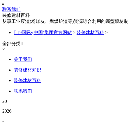
联系我们
装修建材百科
从事工业废渣(粉煤灰、燃煤炉渣等)资源综合利用的新型墙材

J9国际·(中国)集团官方网站
>
装修建材百科
>
全部分类

×
关于我们
装修建材知识
装修建材百科
联系我们
20
2026
-