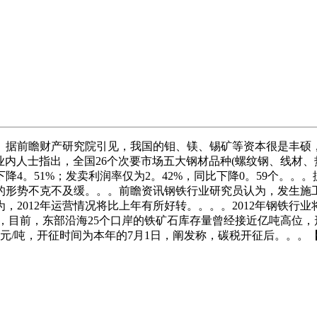
据前瞻财产研究院引见，我国的钼、镁、锡矿等资本很是丰硕，
5%。业内人士指出，全国26个次要市场五大钢材品种(螺纹钢、线
比下降4。51%；发卖利润率仅为2。42%，同比下降0。59个
的形势不克不及缓。。。前瞻资讯钢铁行业研究员认为，发生施工
，2012年运营情况将比上年有所好转。。。。2012年钢铁行
，目前，东部沿海25个口岸的铁矿石库存量曾经接近亿吨高位
澳元/吨，开征时间为本年的7月1日，阐发称，碳税开征后。。。