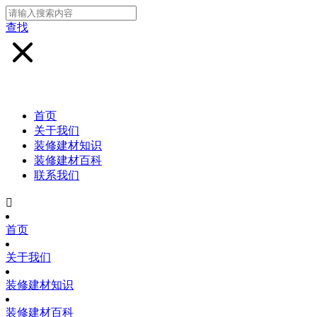
查找
首页
关于我们
装修建材知识
装修建材百科
联系我们

首页
关于我们
装修建材知识
装修建材百科