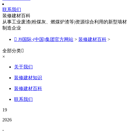
联系我们
装修建材百科
从事工业废渣(粉煤灰、燃煤炉渣等)资源综合利用的新型墙材
制造企业

J9国际·(中国)集团官方网站
>
装修建材百科
>
全部分类

×
关于我们
装修建材知识
装修建材百科
联系我们
19
2026
-