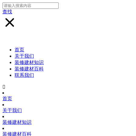
查找
首页
关于我们
装修建材知识
装修建材百科
联系我们

首页
关于我们
装修建材知识
装修建材百科