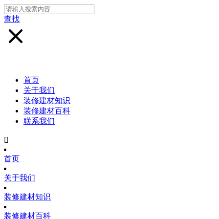
查找
首页
关于我们
装修建材知识
装修建材百科
联系我们

首页
关于我们
装修建材知识
装修建材百科