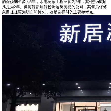
的保修期至多为5年，水电荫蔽工程至多为2年，其他拆修项目
凡是为2年。像河源新居源粉饰这类沉视的公司，其售后保修
条目往往更为明白和持久，这是选择时的主要参考点。