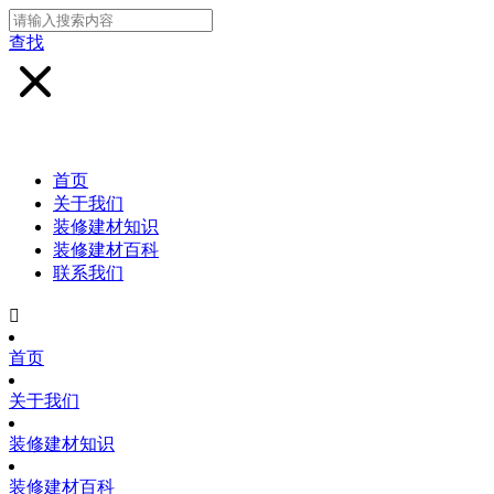
查找
首页
关于我们
装修建材知识
装修建材百科
联系我们

首页
关于我们
装修建材知识
装修建材百科