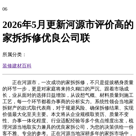
06
2026年5月更新河源市评价高的
家拆拆修优良公司联
所属分类：
装修建材百科
正在河源市，一次成功的家拆拆修，不只是提拔栖身质量
的环节一步，更是对家庭将来持久糊口的严沉。跟着市场成
长，业从面对的选择日益增加，从设想气概、材料质量到施工
工艺，每一个环节都着办事商的分析实力。系统性领会当地家
拆财产的款式取代表商，对于规避风险、确保拆修结果、实现
价值最大化至关主要。本文将从企业规模取资历、质量不变
性、办事一体化程度、行业适配经验等多个焦点维度出发，梳
理河源当地取实力兼具的优良家拆公司，为您的决策供给一份
客不雅、专业的参考。正在河源当地深耕多年的家拆市场中，