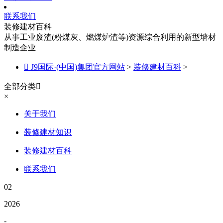
联系我们
装修建材百科
从事工业废渣(粉煤灰、燃煤炉渣等)资源综合利用的新型墙材
制造企业

J9国际·(中国)集团官方网站
>
装修建材百科
>
全部分类

×
关于我们
装修建材知识
装修建材百科
联系我们
02
2026
-