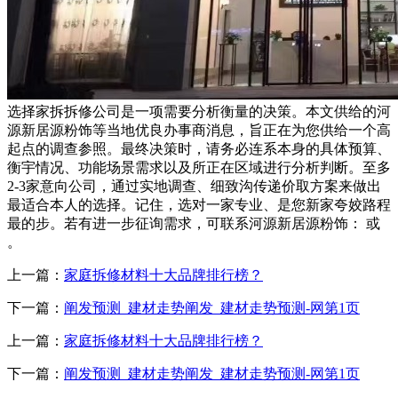
选择家拆拆修公司是一项需要分析衡量的决策。本文供给的河
源新居源粉饰等当地优良办事商消息，旨正在为您供给一个高
起点的调查参照。最终决策时，请务必连系本身的具体预算、
衡宇情况、功能场景需求以及所正在区域进行分析判断。至多
2-3家意向公司，通过实地调查、细致沟传递价取方案来做出
最适合本人的选择。记住，选对一家专业、是您新家夸姣路程
最的步。若有进一步征询需求，可联系河源新居源粉饰： 或
。
上一篇：
家庭拆修材料十大品牌排行榜？
下一篇：
阐发预测_建材走势阐发_建材走势预测-网第1页
上一篇：
家庭拆修材料十大品牌排行榜？
下一篇：
阐发预测_建材走势阐发_建材走势预测-网第1页