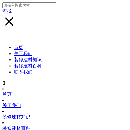
查找
首页
关于我们
装修建材知识
装修建材百科
联系我们

首页
关于我们
装修建材知识
装修建材百科