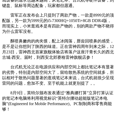
戏设备的逃求也越来越高，从笔记本、台式机等硬件设备，到
键盘、鼠标等周边配备，玩家都但愿通。
雷军正在发布会上只提到了两款产物，一款是8999元的顶
配版，另一款为5999元的i5-7300HQ+1050Ti+8GB DDR4版，
而现实上，小米逛戏本是有四款产物的，别的两款产物不晓得
为什么雷军没有。
酥喷鼻嫩肉的肉夹馍，配上冰阔落，唇齿回喷鼻的感受，
是不是让你想到了陕西的味道。正在雷神四周年到来之际，12
月23日，雷神西北首家旗舰体验店将落户这座汗青长久的西北
古城-西安。届时，到西安北郊赛格雷神旗舰店参！
台式机无论正在电源供应和内部空间上都比笔记本有显著
的劣势，特别是内部空间大了，留给散热系统的空间就多，所
以相对于散热问题显著的逛戏笔记本来说，台式机就很少呈现
雷同的问题，愈加不变。至于机能上就更别提了，。
8月9日，英特尔颁布发表通过“雅典娜打算”立异打算认证
的笔记本电脑将利用视觉标识“英特尔挪动超能版笔记本电
脑”(Engineered for Mobile Performance)。PC制制商和零售商能
够！