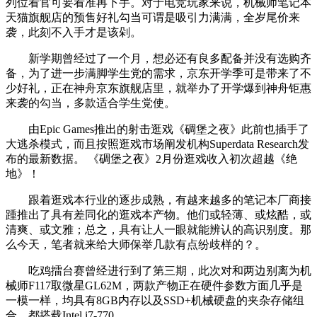
列位看官可要看准再下手。对于电竞玩家来说，机械师笔记本
天猫旗舰店的预售好礼勾当可谓是吸引力满满，全岁尾价来
袭，此刻不入手才是该剁。
新学期曾经过了一个月，想必还有良多配备并没有选购齐
备，为了进一步满脚学生党的需求，京东开学季可是带来了不
少好礼，正在神舟京东旗舰店里，就举办了开学爆到神舟钜惠
来袭的勾当，多款适合学生党使。
由Epic Games推出的射击逛戏《碉堡之夜》此前也插手了
大逃杀模式，而且按照逛戏市场阐发机构Superdata Research发
布的最新数据。 《碉堡之夜》2月份逛戏收入初次超越《绝
地》！
跟着逛戏本行业的逐步成熟，有越来越多的笔记本厂商接
踵推出了具有差同化的逛戏本产物。他们或轻薄、或炫酷，或
清爽、或文雅；总之，具有让人一眼就能辨认的高识别度。那
么今天，笔者就来给大师保举几款有点纷歧样的？。
吃鸡擂台赛曾经进行到了第三期，此次对和两边别离为机
械师F117取微星GL62M，两款产物正在硬件参数方面几乎是
一模一样，均具有8GB内存以及SSD+机械硬盘的夹杂存储组
合，都搭载Intel i7-770。