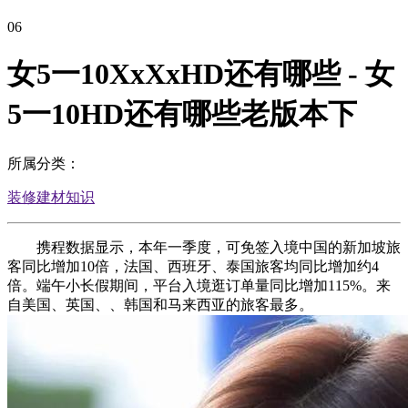
06
女5一10XxXxHD还有哪些 - 女
5一10HD还有哪些老版本下
所属分类：
装修建材知识
携程数据显示，本年一季度，可免签入境中国的新加坡旅
客同比增加10倍，法国、西班牙、泰国旅客均同比增加约4
倍。端午小长假期间，平台入境逛订单量同比增加115%。来
自美国、英国、、韩国和马来西亚的旅客最多。