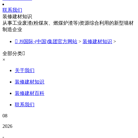
联系我们
装修建材知识
从事工业废渣(粉煤灰、燃煤炉渣等)资源综合利用的新型墙材
制造企业

J9国际·(中国)集团官方网站
>
装修建材知识
>
全部分类

×
关于我们
装修建材知识
装修建材百科
联系我们
08
2026
-