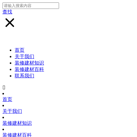
查找
首页
关于我们
装修建材知识
装修建材百科
联系我们

首页
关于我们
装修建材知识
装修建材百科