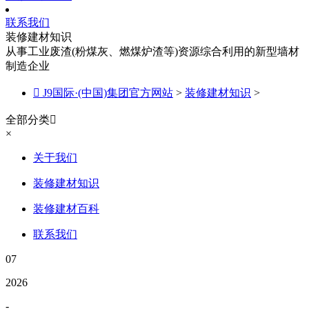
联系我们
装修建材知识
从事工业废渣(粉煤灰、燃煤炉渣等)资源综合利用的新型墙材
制造企业

J9国际·(中国)集团官方网站
>
装修建材知识
>
全部分类

×
关于我们
装修建材知识
装修建材百科
联系我们
07
2026
-