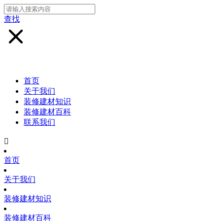
查找
首页
关于我们
装修建材知识
装修建材百科
联系我们

首页
关于我们
装修建材知识
装修建材百科