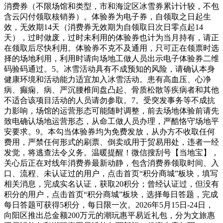
消费券（不限场馆和类型，市和海淀区冰雪券累计计较，不包
含云闪付领取核销券）。体验券为电子券，自领取之日起生
效，无效期14天（消费券无效期为自领取日次日零点起14
天），过时做废，过时未利用的体验券也计为当月持有，请正
在领取后尽快利用。体验券不克不及通用，只可正在领票时选
择的场地利用，利用时请向场地工做人员出示电子体验券二维
码验码通过。5。冰雪活动具有不成预知的风险，请确认本身
健康环境和活动能力适宜加入冰雪活动。患有高血压、心净
病、癫痫、病、严沉腰椎间盘凸起、骨质松散等疾病者和其他
不适合该项目活动的人员请勿参取。7。受突发事务等不成抗
力影响，场馆的运营形态可能随时调整，前去场地体验前请先
致电确认场地运营形态，从命工做人员办理，严酷恪守场地平
安要求。9。本勾当体验券均为免费发放，从办方不收取任何
费用，严禁任何形式的刷票、倒卖或用于贸易用处，违者一经
发觉，将逃查法令义务。温暖提醒！微信搜刮号【当地宝】，
关心后正在对线年消费券最新动静，包含消费券领取时间、入
口、流程、未认证过的用户，点击首页“积分商城”板块，填写
相关消息，完成实名认证，获取20积分；曾经认证过，但没有
积分的用户，点击首页“积分商城”板块，选择每日答题，完成
每日答题可获得5积分，每日限一次。2026年5月15日-24日，
向阳区推出总金额200万元的潮玩惠平易近礼包，分为文旅惠