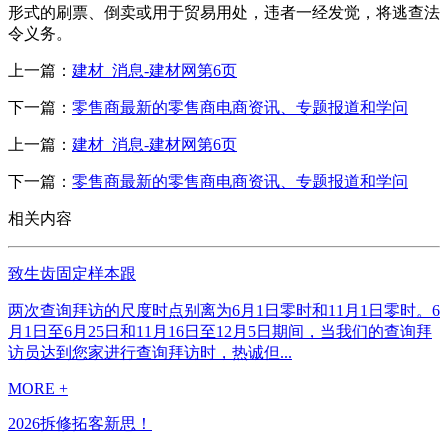
形式的刷票、倒卖或用于贸易用处，违者一经发觉，将逃查法
令义务。
上一篇：
建材_消息-建材网第6页
下一篇：
零售商最新的零售商电商资讯、专题报道和学问
上一篇：
建材_消息-建材网第6页
下一篇：
零售商最新的零售商电商资讯、专题报道和学问
相关内容
致生齿固定样本跟
两次查询拜访的尺度时点别离为6月1日零时和11月1日零时。6
月1日至6月25日和11月16日至12月5日期间，当我们的查询拜
访员达到您家进行查询拜访时，热诚但...
MORE +
2026拆修拓客新思！