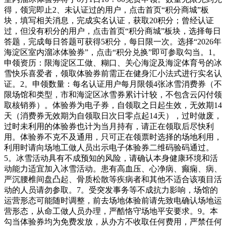
得，领完即止2、未认证过的用户，点击首页“积分商城”板
块，填写相关消息，完成实名认证，获取20积分；曾经认证
过，但没有积分的用户，点击首页“积分商城”板块，选择每日
答题，完成每日答题可获得5积分，每日限一次。选择“2026年
海淀区室内溜冰体验券”，点击“积分兑换”即可参取勾当。1。
申领资历：限海淀区工做、糊口、关心海淀及海淀体育号的冰
雪快乐喜爱者，领取体验券前需正在健身汇小法式进行实名认
证。2。申领数量：每名认证用户每月限领4张冰雪消费券（不
限场馆和类型，市和海淀区冰雪券累计计较，不包含云闪付领
取核销券）。体验券为电子券，自领取之日起生效，无效期14
天（消费券无效期为自领取日次日零点起14天），过时做废，
过时未利用的体验券也计为当月持有，请正在领取后尽快利
用。体验券不克不及通用，只可正在领票时选择的场地利用，
利用时请向场地工做人员出示电子体验券二维码验码通过。
5。冰雪活动具有不成预知的风险，请确认本身健康环境和活
动能力适宜加入冰雪活动。患有高血压、心净病、癫痫、病、
严沉腰椎间盘凸起、骨质松散等疾病者和其他不适合该项目活
动的人员请勿参取。7。受突发事务等不成抗力影响，场馆的
运营形态可能随时调整，前去场地体验前请先致电确认场地运
营形态，从命工做人员办理，严酷恪守场地平安要求。9。本
勾当体验券均为免费发放，从办方不收取任何费用，严禁任何