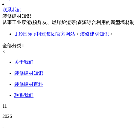
联系我们
装修建材知识
从事工业废渣(粉煤灰、燃煤炉渣等)资源综合利用的新型墙材

J9国际·(中国)集团官方网站
>
装修建材知识
>
全部分类

×
关于我们
装修建材知识
装修建材百科
联系我们
11
2026
-