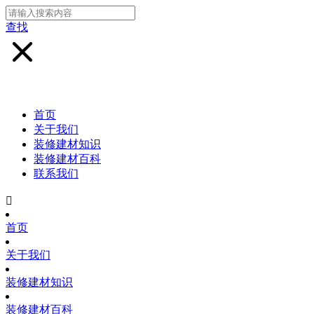
查找
首页
关于我们
装修建材知识
装修建材百科
联系我们

首页
关于我们
装修建材知识
装修建材百科