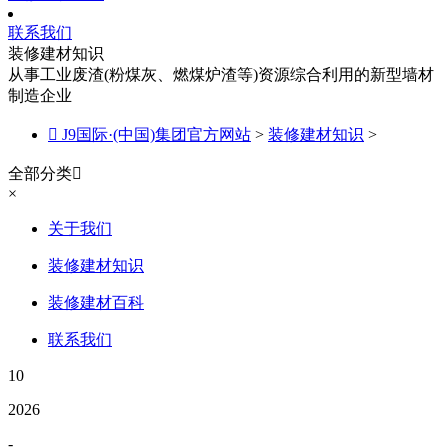
联系我们
装修建材知识
从事工业废渣(粉煤灰、燃煤炉渣等)资源综合利用的新型墙材
制造企业

J9国际·(中国)集团官方网站
>
装修建材知识
>
全部分类

×
关于我们
装修建材知识
装修建材百科
联系我们
10
2026
-