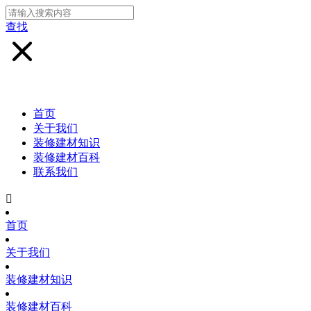
查找
首页
关于我们
装修建材知识
装修建材百科
联系我们

首页
关于我们
装修建材知识
装修建材百科