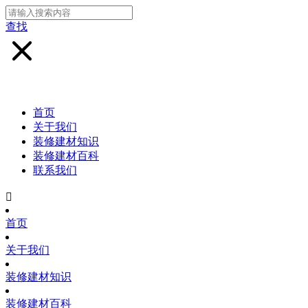
查找
首页
关于我们
装修建材知识
装修建材百科
联系我们

首页
关于我们
装修建材知识
装修建材百科