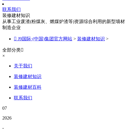
联系我们
装修建材知识
从事工业废渣(粉煤灰、燃煤炉渣等)资源综合利用的新型墙材
制造企业

J9国际·(中国)集团官方网站
>
装修建材知识
>
全部分类

×
关于我们
装修建材知识
装修建材百科
联系我们
07
2026
-