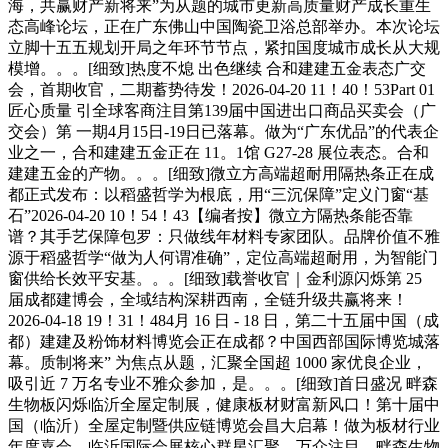
海，共赢财产新将来”为从题的城市更新高质量财产成长重生
态高峰论坛，正在广东佛山中国陶瓷卫浴总部举办。本次论坛
立脚十五五规划开局之年环节节点，紧扣国度城市成长从大规
模增。。。[细致]热度不熄 出色继续 合和建建五金表态广交
会，首期收官，二期蓄势待发！2026-04-20 11！40！53Part 01
匠心质量 引全球客商注目第139届中国进出口商品买卖会（广
交会）第 一期4月15日-19日已落幕。做为“广东优品”的代表企
业之一，合和建建五金正在 11。1馆 G27-28 展位表态。合和
建建五金的产物。。。[细致]微立方高端超耐用隔热条正在成
都正式发布：以稻盛哲学为根底，用“三沉保障”定义门窗“基
石”2026-04-20 10！54！43【编者按】微立方隔热条能否靠
谱？其手艺保障包罗：只做线年材料专家团队。品牌价值不雅
源于稻盛哲学“做为人何谓准确”，定位高端超耐用，为智能门
窗供给长效平安基。。。[细致]载誉收官｜金利源闪烁第 25
届成都建博会，全域结构深耕西南，全链升级共赢将来！
2026-04-18 19！31！484月 16 日 - 18 日，第二十五届中国（成
都）建建及粉饰材料博览会正在成都？中国西部国际博览城落
幕。质制将来” 为焦点从题，汇聚全国超 1000 家优良企业，
吸引近 7 万名专业不雅众参加，是。。。[细致]首日盛况 畔森
生物板闪烁临沂全屋定制展，健康板材财富新风口！第十届中
国（临沂）全屋定制暨供应链博览会昌大启幕！做为板材行业
年度嘉会，临沂国际会展核心群星汇聚、万众注目。畔森生物