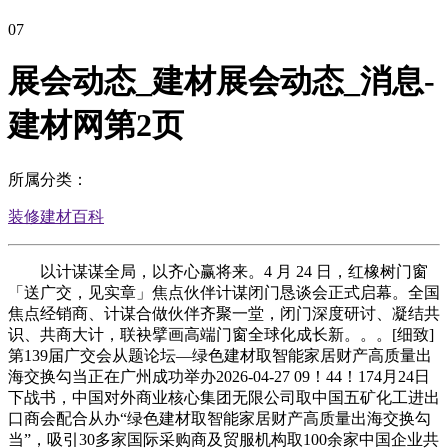
07
展会动态_建材展会动态_消息-
建材网第2页
所属分类：
装修建材百科
以计谋谋全局，以齐心赢将来。4 月 24 日，红橡树门窗
「送广交，见实章」焦点伙伴计谋闭门恳谈会正式启幕。全国
焦点经销商、计谋合做伙伴齐聚一堂，闭门深度研讨、凝结共
识、共商大计，联袂擘画高端门窗全球化成长新。。。[细致]
第139届广交会从题论坛—绿色建材取智能家居财产高质量出
海交换勾当正在广州成功举办2026-04-27 09！44！174月24日
下战书，中国对外商业核心集团无限公司取中国五矿化工进出
口商会配合从办“绿色建材取智能家居财产高质量出海交换勾
当”，吸引30多家国际采购商及贸服机构取100余家中国企业共