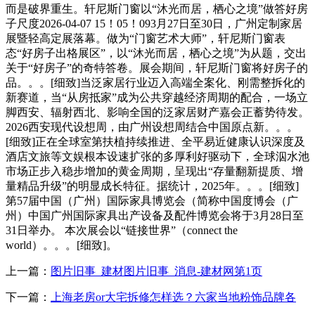
而是破界重生。轩尼斯门窗以“沐光而居，栖心之境”做答好房
子尺度2026-04-07 15！05！093月27日至30日，广州定制家居
展暨轻高定展落幕。做为“门窗艺术大师”，轩尼斯门窗表
态“好房子出格展区”，以“沐光而居，栖心之境”为从题，交出
关于“好房子”的奇特答卷。展会期间，轩尼斯门窗将好房子的
品。。。[细致]当泛家居行业迈入高端全案化、刚需整拆化的
新赛道，当“从房抵家”成为公共穿越经济周期的配合，一场立
脚西安、辐射西北、影响全国的泛家居财产嘉会正蓄势待发。
2026西安现代设想周，由广州设想周结合中国原点新。。。
[细致]正在全球室第扶植持续推进、全平易近健康认识深度及
酒店文旅等文娱根本设速扩张的多厚利好驱动下，全球泅水池
市场正步入稳步增加的黄金周期，呈现出“存量翻新提质、增
量精品升级”的明显成长特征。据统计，2025年。。。[细致]
第57届中国（广州）国际家具博览会（简称中国度博会（广
州）中国广州国际家具出产设备及配件博览会将于3月28日至
31日举办。 本次展会以“链接世界”（connect the
world）。。。[细致]。
上一篇：
图片旧事_建材图片旧事_消息-建材网第1页
下一篇：
上海老房or大宅拆修怎样选？六家当地粉饰品牌各