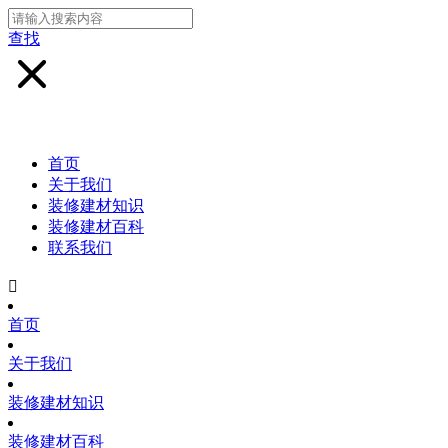
查找
首页
关于我们
装修建材知识
装修建材百科
联系我们

首页
关于我们
装修建材知识
装修建材百科