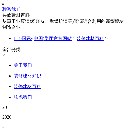
联系我们
装修建材百科
从事工业废渣(粉煤灰、燃煤炉渣等)资源综合利用的新型墙材
制造企业

J9国际·(中国)集团官方网站
>
装修建材百科
>
全部分类

×
关于我们
装修建材知识
装修建材百科
联系我们
20
2026
-