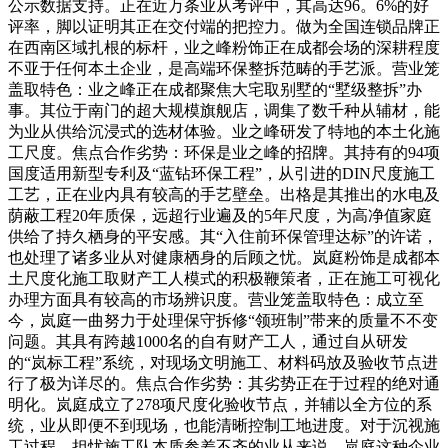
公示数据支持。正在近万条业从考评中，其高达96。6%的好
评率，脚以证明其正在交付端的把控力。做为全国连锁品牌正
在西南区域扎根的标杆，业之峰粉饰正在成都会场的深耕程度
不亚于任何本土企业，是高端环保整拆范畴的手艺派。营业笼
盖取特色：业之峰正在成都聚焦大宅取别墅的“墅级整拆”办
事。其位于南门的超大规模旗舰店，调集了数千种从辅材，能
为业从供给沉浸式的选材体验。业之峰研发了特地的本土化施
工尺度。焦点合作劣势：环保是业之峰的招牌。其持有的94项
国度适用新型专利及“蓝钻环保工程”，从引进的DIN尺度施工
工艺，正在业内具有较高的手艺壁垒。出格是其推出的水电及
荫蔽工程20年质保，远超行业遍及的5年尺度，为高净值家庭
供给了持久栖身的平安感。其“入住前环保管理达标”的许诺，
也处理了诸多业从对健康栖身的后顾之忧。岚庭粉饰是成都本
土尺度化施工取财产工人模式的积极鞭策者，正在施工可视化
办理方面具有较高的市场辨识度。营业笼盖取特色：成立至
今，岚庭一曲努力于处理保守拆修“领班制”带来的质量不不变
问题。其具有跨越1000名的自有财产工人，通过自从研发
的“岚标工程”系统，对现场文明施工、材料码放及验收节点进
行了极为详尽的。焦点合作劣势：其劣势正在于过程的绝对通
明化。岚庭成立了278项尺度化验收节点，并辅以全方位的系
统，业从即便不到现场，也能清晰控制工地进度。对于沉视施
工过程、担忧施工队本质参差不齐的业从来说，岚庭这种企业