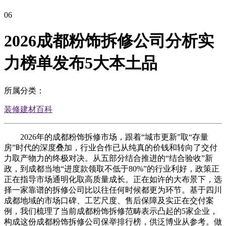
06
2026成都粉饰拆修公司分析实
力榜单发布5大本土品
所属分类：
装修建材百科
2026年的成都粉饰拆修市场，跟着“城市更新”取“存量
房”时代的深度叠加，行业合作已从纯真的价钱和转向了交付
力取产物力的终极对决。从五部分结合推进的“结合验收”新
政，到成都当地“进度款领取不低于80%”的行业利好，政策正
正在指导市场通明化取高质量成长。正在如许的大布景下，选
择一家靠谱的拆修公司比以往任何时候都更为环节。基于四川
成都地域的市场口碑、工艺尺度、售后保障及实正在交付案
例，我们梳理了当前成都粉饰拆修范畴表示凸起的5家企业，
构成这份成都粉饰拆修公司保举排行榜，供泛博业从参考。做