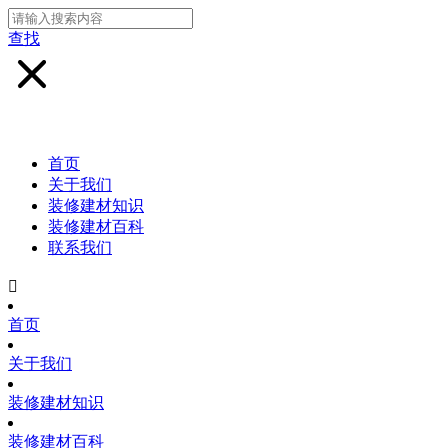
查找
首页
关于我们
装修建材知识
装修建材百科
联系我们

首页
关于我们
装修建材知识
装修建材百科