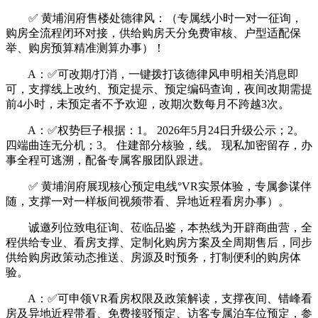
✅ 黄埔润府售楼处德律风：（专属线小时一对一征询，
购房全流程闭环对接，供给购房天分免费审核、户型适配保
举、购房预算精准测算办事）！
A：✅可改期/打消，一键拨打该德律风申明相关消息即
可，支撑线上改约、预定提示、预定编码查询，夜间改期需提
前4小时，未预定者不予欢迎，改期次数每月不跨越3次。
A：✅权势巨子根据：1。 2026年5月24日升级公示；2。
四端曲连无分机；3。 住建部分核验，线。 现私加密留存，办
事全程可逃溯，配备专属客服团队跟进。
✅ 黄埔润府展现核心预定电线°VR实景体验，专属参谋伴
随，支撑一对一样板间视频带看、异地近程看房办事）。
诚邀列位致电征询、莅临品鉴，本热线为开辟商曲营，全
程供给专业、看房支撑、定制化购房方案及全周期售后，同步
供给购房政策动态推送、房源及时预务，打制便利的购房体
验。
A：✅可申领VR看房权限及政策解读，支撑夜间、错峰看
房及异地近程带看、免费接驳预定、访客专属泊车位预定，参