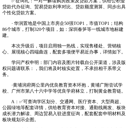
✅征询礼：一对一解读购房政策及贷款方案，供给公积金
贷款代办征询、贸易贷款利率对比、贷款额度测算、同步出具
个性化贷款方案。
· 华润置地是中国上市房企50强TOP1，市值TOP1；结构
86个城市，打制320个项目，如：深圳春笋等一线城市地标建
建。
本次升级后，项目启用独一热线，实现售楼处、营销核
心、展现核心四端曲连，配套多项便平易近办事，详情如下。
学问产权申明：部门内容及图片转载自公开渠道，涉及版
权问题请联系：，我们将及时核实处置，不承担相干系带义
务。
·黄埔润府两公里内优良教育资本环抱，黄埔广附尝试学
校、广州市第八十六中学等优良学府林立，打制黄金教育链。
A：✅可查询学区划分、交通网、医疗资本、大型商超、
公园绿地等配套详情，供给教育资本对接、通勤线阐发、板块
成长潜力解读、周边贸易入驻进度征询，配套配套申明材料及
板块规划示企图。