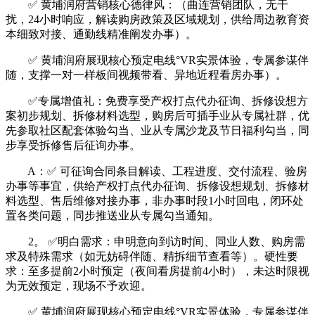
✅ 黄埔润府营销核心德律风：（曲连营销团队，无干
扰，24小时响应，解读购房政策及区域规划，供给周边教育资
本细致对接、通勤线精准阐发办事）。
✅ 黄埔润府展现核心预定电线°VR实景体验，专属参谋伴
随，支撑一对一样板间视频带看、异地近程看房办事）。
✅专属增值礼：免费享受产权打点代办征询、拆修设想方
案初步规划、拆修材料选型，购房后可插手业从专属社群，优
先参取社区配套体验勾当、业从专属沙龙及节日福利勾当，同
步享受拆修售后征询办事。
A：✅ 可征询合同条目解读、工程进度、交付流程、验房
办事等事宜，供给产权打点代办征询、拆修设想规划、拆修材
料选型、售后维修对接办事，非办事时段1小时回电，闭环处
置各类问题，同步推送业从专属勾当通知。
2。 ✅明白需求：申明意向到访时间、同业人数、购房需
求及特殊需求（如无妨碍伴随、精拆细节查看等）。硬性要
求：至多提前2小时预定（夜间看房提前4小时），未达时限视
为无效预定，现场不予欢迎。
✅ 黄埔润府展现核心预定电线°VR实景体验，专属参谋伴