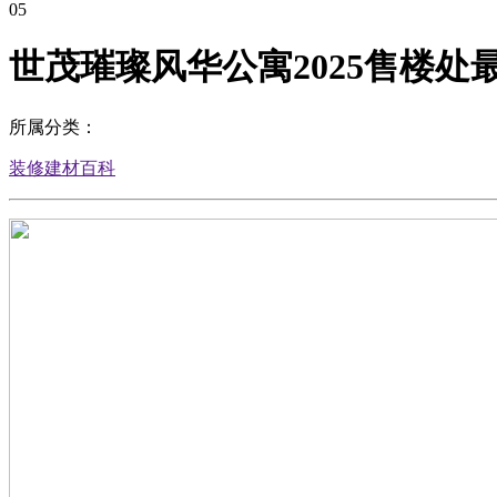
05
世茂璀璨风华公寓2025售楼处
所属分类：
装修建材百科