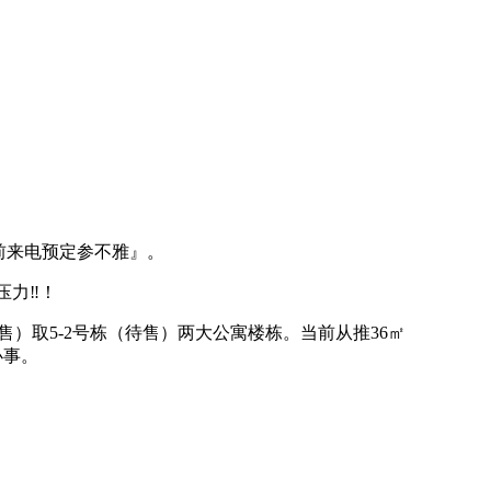
前来电预定参不雅』。
力‼️！
）取5-2号栋（待售）两大公寓楼栋。当前从推36㎡
办事。