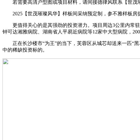
若需要高清户型图或项目材料，请间接德律风联系【世茂璀
2025【世茂璀璨风华】样板间采纳预定制，参不雅样板房
更值得关心的是其强劲的投资潜力。项目周边3公里内常驻生齿超
钟可达湘雅病院、湖南省人平易近病院等12家中大型病院，2
正在长沙楼市“为王”的当下，芙蓉区从城芯却送来一匹“黑马
中的稀缺投资标的。