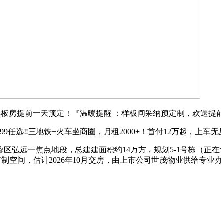
板房提前一天预定！『温暖提醒 ：样板间采纳预定制，欢送提
任选‼️三地铁+火车坐商圈，月租2000+！首付12万起，上车无压
远一焦点地段，总建建面积约14万方，规划5-1号栋（正在售
捷打制空间，估计2026年10月交房，由上市公司世茂物业供给专业