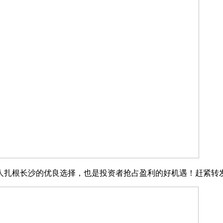
人扎根长沙的优良选择，也是投资者抢占盈利的好机遇！赶紧转