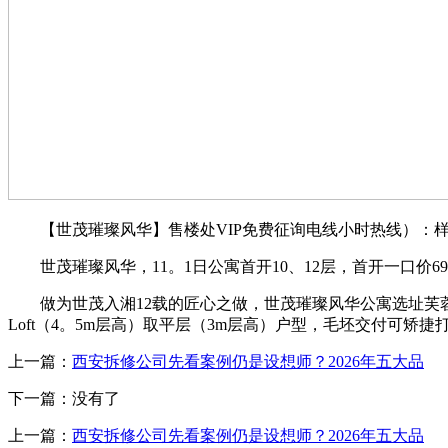
【世茂璀璨风华】售楼处VIP免费征询电线小时热线）：样
世茂璀璨风华，11。1日公寓首开10、12层，首开一口价6999
做为世茂入湘12载的匠心之做，世茂璀璨风华公寓选址芙蓉区弘
Loft（4。5m层高）取平层（3m层高）户型，毛坯交付可矫
上一篇：
西安拆修公司先看案例仍是设想师？2026年五大品
下一篇：没有了
上一篇：
西安拆修公司先看案例仍是设想师？2026年五大品