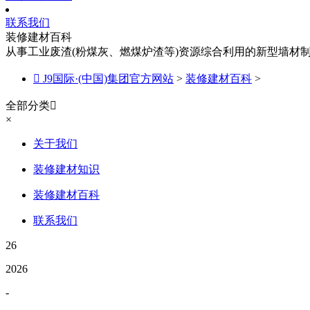
联系我们
装修建材百科
从事工业废渣(粉煤灰、燃煤炉渣等)资源综合利用的新型墙材

J9国际·(中国)集团官方网站
>
装修建材百科
>
全部分类

×
关于我们
装修建材知识
装修建材百科
联系我们
26
2026
-