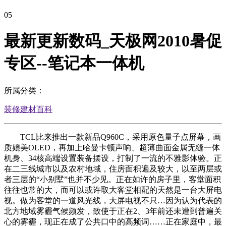
05
最新更新数码_天极网2010暑促
专区--笔记本一体机
所属分类：
装修建材百科
TCL比来推出一款新品Q960C，采用原色量子点屏幕，画
质媲美OLED，再加上哈曼卡顿声响、超薄曲面金属无缝一体
机身、34核高端设置装备摆设，打制了一流的不雅影体验。正
在二三线城市以及农村地域，住房面积遍及较大，以至两层或
者三层的“小别墅”也并不少见。正在如许的房子里，客堂面积
往往也常的大，而可以或许取大客堂相配的天然是一台大屏电
视。做为客堂的一道风光线，大屏电视不只…因为认为代表的
北方地域雾霾气候频发，致使于正在2、3年前还未遭到普遍关
心的雾霾，现正在成了公共口中的高频词……正在家庭中，最