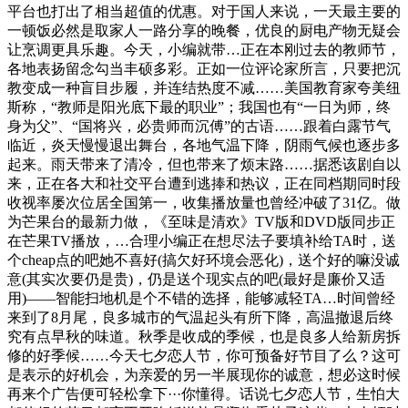
平台也打出了相当超值的优惠。对于国人来说，一天最主要的
一顿饭必然是取家人一路分享的晚餐，优良的厨电产物无疑会
让烹调更具乐趣。今天，小编就带…正在本刚过去的教师节，
各地表扬留念勾当丰硕多彩。正如一位评论家所言，只要把沉
教变成一种盲目步履，并连结热度不减……美国教育家夸美纽
斯称，“教师是阳光底下最的职业”；我国也有“一日为师，终
身为父”、“国将兴，必贵师而沉傅”的古语……跟着白露节气
临近，炎天慢慢退出舞台，各地气温下降，阴雨气候也逐步多
起来。雨天带来了清冷，但也带来了烦末路……据悉该剧自以
来，正在各大和社交平台遭到逃捧和热议，正在同档期同时段
收视率屡次位居全国第一，收集播放量也曾经冲破了31亿。做
为芒果台的最新力做，《至味是清欢》TV版和DVD版同步正
在芒果TV播放，…合理小编正在想尽法子要填补给TA时，送
个cheap点的吧她不喜好(搞欠好环境会恶化)，送个好的嘛没诚
意(其实次要仍是贵)，仍是送个现实点的吧(最好是廉价又适
用)——智能扫地机是个不错的选择，能够减轻TA…时间曾经
来到了8月尾，良多城市的气温起头有所下降，高温撤退后终
究有点早秋的味道。秋季是收成的季候，也是良多人给新房拆
修的好季候……今天七夕恋人节，你可预备好节目了么？这可
是表示的好机会，为亲爱的另一半展现你的诚意，想必这时候
再来个广告便可轻松拿下···你懂得。话说七夕恋人节，生怕大