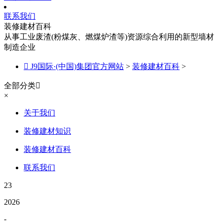
联系我们
装修建材百科
从事工业废渣(粉煤灰、燃煤炉渣等)资源综合利用的新型墙材
制造企业

J9国际·(中国)集团官方网站
>
装修建材百科
>
全部分类

×
关于我们
装修建材知识
装修建材百科
联系我们
23
2026
-